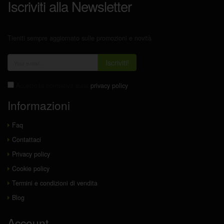
Iscriviti alla Newsletter
Tieniti sempre aggiornato sulle promozioni e novità
Iscriviti!
Accetto la normativa sulla
privacy policy
Informazioni
Faq
Contattaci
Privacy policy
Cookie policy
Termini e condizioni di vendita
Blog
Account