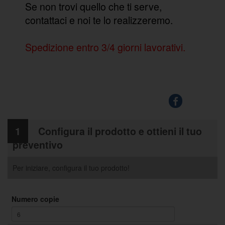
Se non trovi quello che ti serve,
contattaci e noi te lo realizzeremo.
Spedizione entro 3/4 giorni lavorativi.
1
Configura il prodotto e ottieni il tuo
preventivo
Per iniziare, configura il tuo prodotto!
Numero copie