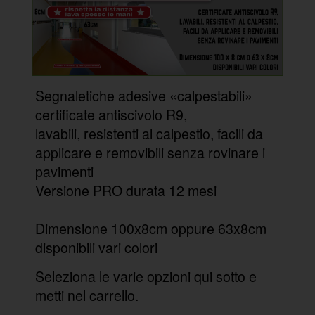
Segnaletiche adesive «calpestabili»
certificate antiscivolo R9,
lavabili, resistenti al calpestio, facili da
applicare e removibili senza rovinare i
pavimenti
Versione PRO durata 12 mesi
Dimensione 100x8cm oppure 63x8cm
disponibili vari colori
Seleziona le varie opzioni qui sotto e
metti nel carrello.