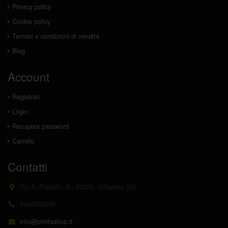
Privacy policy
Cookie policy
Termini e condizioni di vendita
Blog
Account
Registrati
Login
Recupera password
Carrello
Contatti
Via A. Palladio, 5 - 36030, Villaverla (VI)
0445350298
info@printashop.it