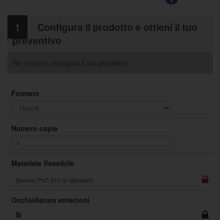
1
Configura il prodotto e ottieni il tuo
preventivo
Per iniziare, configura il tuo prodotto!
Formato
Numero copie
Materiale flessibile
Occhiellatura striscioni
Si