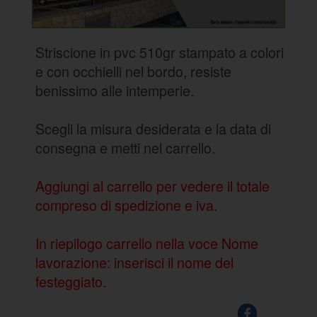
Striscione in pvc 510gr stampato a colori
e con occhielli nel bordo, resiste
benissimo alle intemperie.
Scegli la misura desiderata e la data di
consegna e metti nel carrello.
Aggiungi al carrello per vedere il totale
compreso di spedizione e iva.
In riepilogo carrello nella voce Nome
lavorazione: inserisci il nome del
festeggiato.