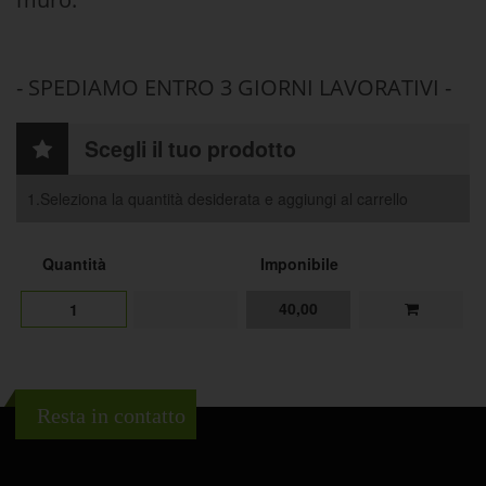
- SPEDIAMO ENTRO 3 GIORNI LAVORATIVI -
Scegli il tuo prodotto
1.Seleziona la quantità desiderata e aggiungi al carrello
Quantità
Imponibile
40,00
1
Resta in contatto