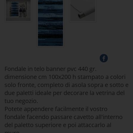
Fondale in telo banner pvc 440 gr.
dimensione cm 100x200 h stampato a colori
solo fronte, completo di asola sopra e sotto e
due paletti ideale per decorare la vetrina del
tuo negozio.
Potete appendere facilmente il vostro
fondale facendo passare cavetto all'interno
del paletto superiore e poi attaccarlo al
muro.