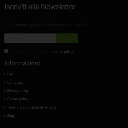
Iscriviti alla Newsletter
Tieniti sempre aggiornato sulle promozioni e novità
Iscriviti!
Accetto la normativa sulla
privacy policy
Informazioni
Faq
Contattaci
Privacy policy
Cookie policy
Termini e condizioni di vendita
Blog