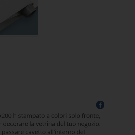
200 h stampato a colori solo fronte,
r decorare la vetrina del tuo negozio.
passare cavetto all'interno del