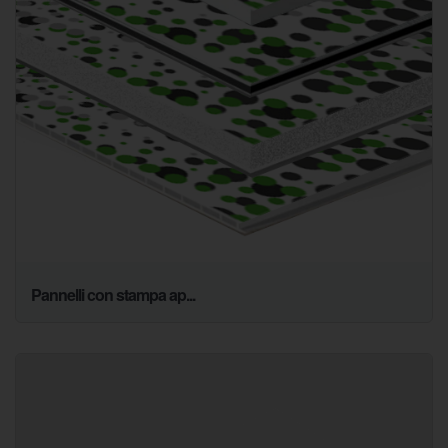
Pannelli con stampa ap...