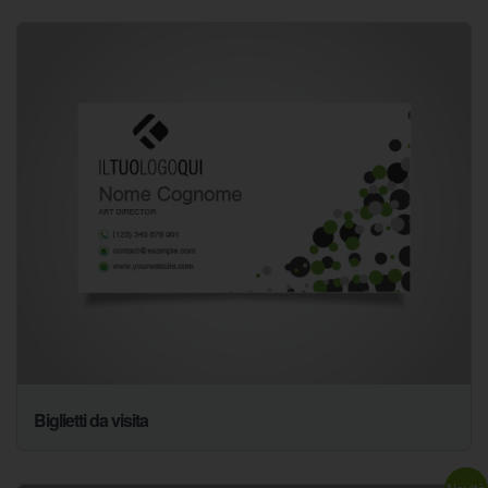
Biglietti da visita