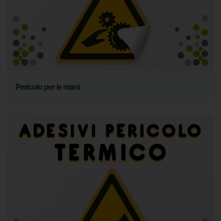
Pericolo per le mani