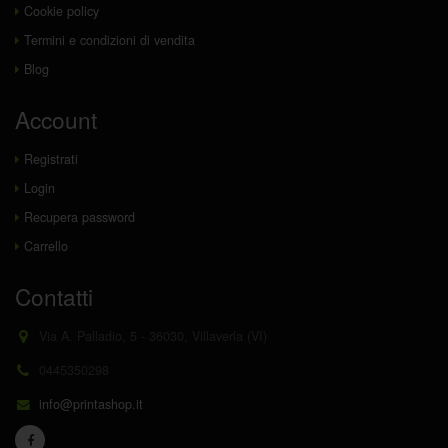
Cookie policy
Termini e condizioni di vendita
Blog
Account
Registrati
Login
Recupera password
Carrello
Contatti
Via A. Palladio, 5 - 36030, Villaverla (VI)
0445350298
info@printashop.it