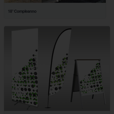
18° Compleanno