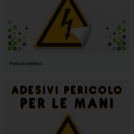
Pericolo elettrico