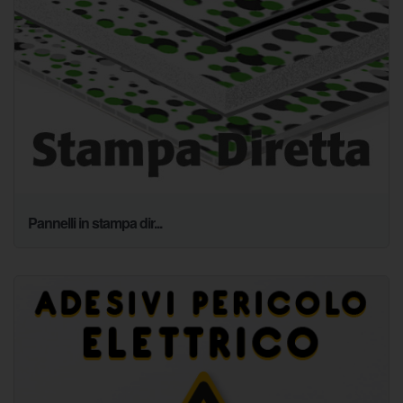
Pannelli in stampa dir...