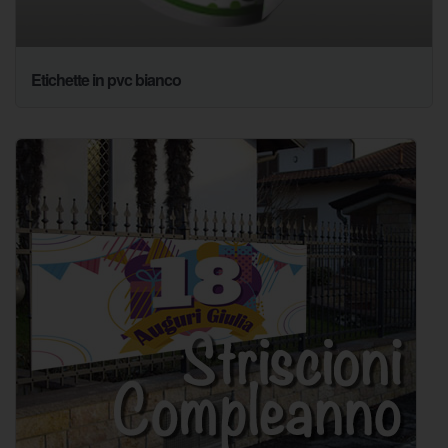
Etichette in pvc bianco