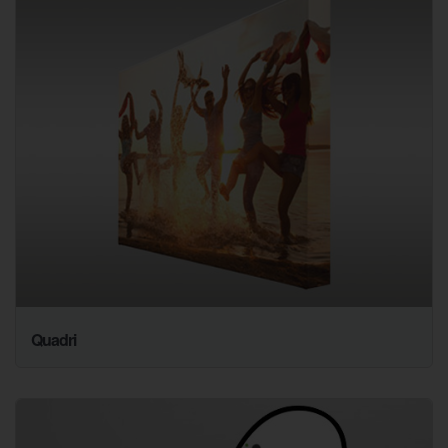
Quadri