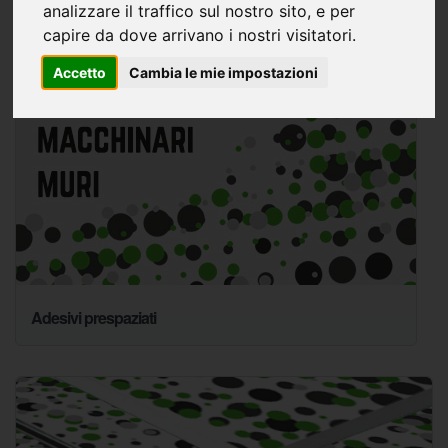
analizzare il traffico sul nostro sito, e per
capire da dove arrivano i nostri visitatori.
Accetto
Cambia le mie impostazioni
Adesivi prespaziati