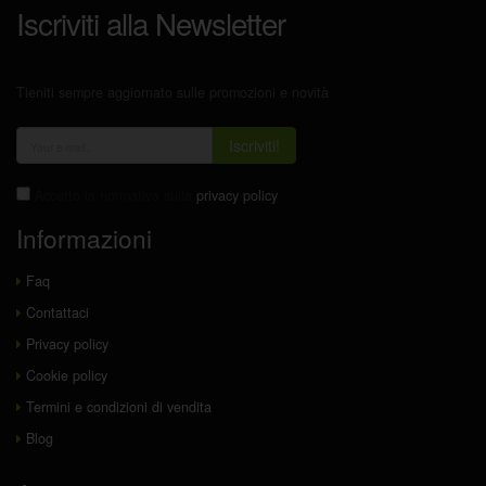
Iscriviti alla Newsletter
Tieniti sempre aggiornato sulle promozioni e novità
Iscriviti!
Accetto la normativa sulla
privacy policy
Informazioni
Faq
Contattaci
Privacy policy
Cookie policy
Termini e condizioni di vendita
Blog