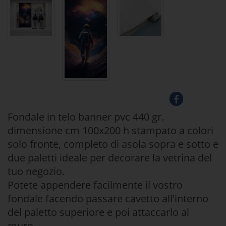
Fondale in telo banner pvc 440 gr.
dimensione cm 100x200 h stampato a colori
solo fronte, completo di asola sopra e sotto e
due paletti ideale per decorare la vetrina del
tuo negozio.
Potete appendere facilmente il vostro
fondale facendo passare cavetto all'interno
del paletto superiore e poi attaccarlo al
muro.