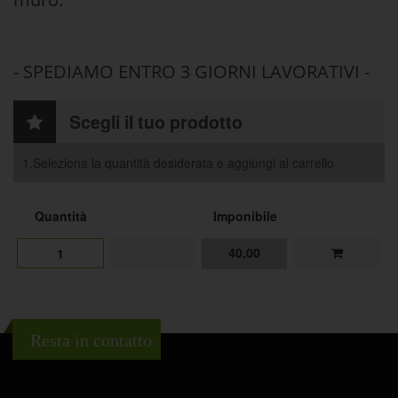
- SPEDIAMO ENTRO 3 GIORNI LAVORATIVI -
Scegli il tuo prodotto
1.Seleziona la quantità desiderata e aggiungi al carrello
Quantità
Imponibile
40,00
1
Resta in contatto