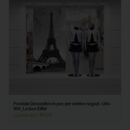
Fondale Decorativo in pvc per vetrine negozi - Urb-
004_La tour Eiffel
40,00
a partire da €