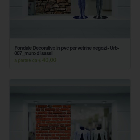
Fondale Decorativo in pvc per vetrine negozi - Urb-
007_muro di sassi
40,00
a partire da €