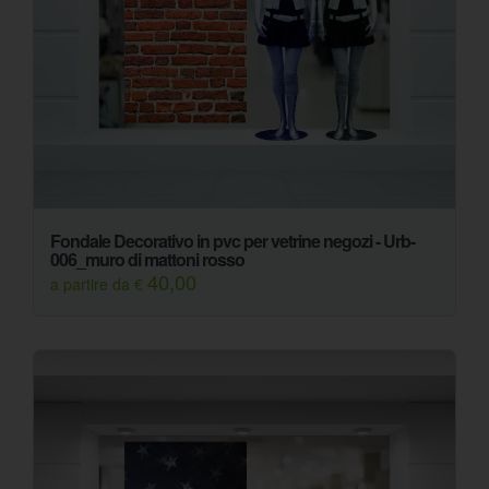
Fondale Decorativo in pvc per vetrine negozi - Urb-
006_muro di mattoni rosso
40,00
a partire da €