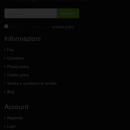
Iscriviti!
Accetto la normativa sulla
privacy policy
Informazioni
Faq
Contattaci
Privacy policy
Cookie policy
Termini e condizioni di vendita
Blog
Account
Registrati
Login