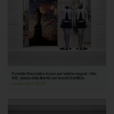
Fondale Decorativo in pvc per vetrine negozi - Urb-
005_statua della libertà con fuochi d'artificio
40,00
a partire da €