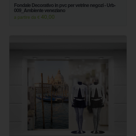
Fondale Decorativo in pvc per vetrine negozi - Urb-
009_Ambiente veneziano
40,00
a partire da €