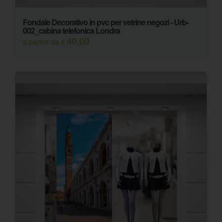
Fondale Decorativo in pvc per vetrine negozi - Urb-
002_cabina telefonica Londra
40,00
a partire da €