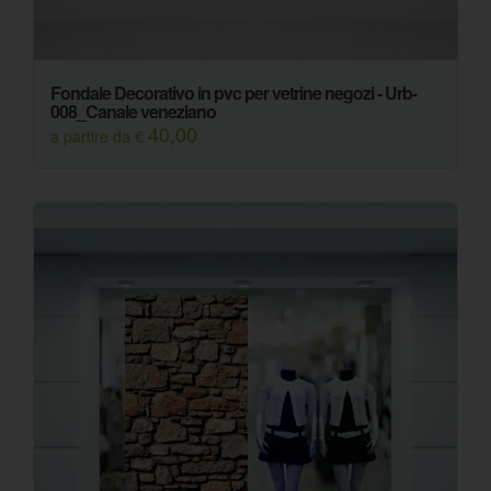
Fondale Decorativo in pvc per vetrine negozi - Urb-
008_Canale veneziano
40,00
a partire da €