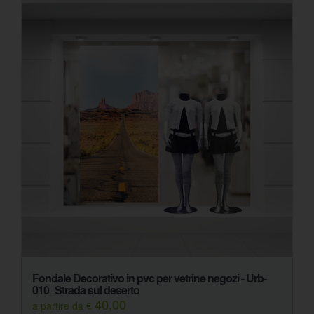
Fondale Decorativo in pvc per vetrine negozi - Urb-
010_Strada sul deserto
40,00
a partire da €