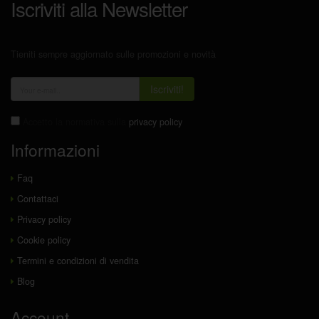
Iscriviti alla Newsletter
Tieniti sempre aggiornato sulle promozioni e novità
Iscriviti!
Accetto la normativa sulla
privacy policy
Informazioni
Faq
Contattaci
Privacy policy
Cookie policy
Termini e condizioni di vendita
Blog
Account