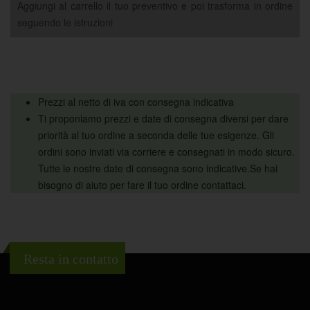
Aggiungi al carrello il tuo preventivo e poi trasforma in ordine
seguendo le istruzioni
Prezzi al netto di iva con consegna indicativa
Ti proponiamo prezzi e date di consegna diversi per dare
priorità al tuo ordine a seconda delle tue esigenze. Gli
ordini sono inviati via corriere e consegnati in modo sicuro.
Tutte le nostre date di consegna sono indicative.Se hai
bisogno di aiuto per fare il tuo ordine contattaci.
Resta in contatto