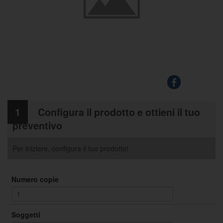
1
Configura il prodotto e ottieni il tuo
preventivo
Per iniziare, configura il tuo prodotto!
Numero copie
Soggetti