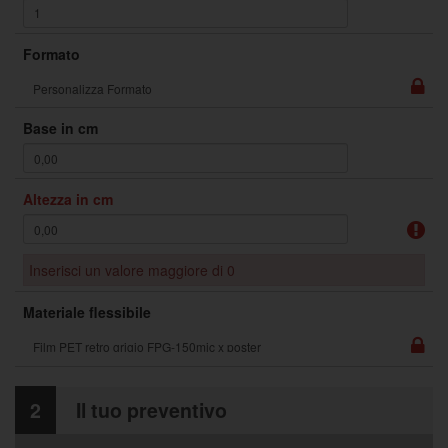
Formato
Base in cm
Altezza in cm
Inserisci un valore maggiore di 0
Materiale flessibile
2
Il tuo preventivo