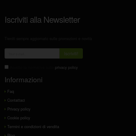
Iscriviti alla Newsletter
Tieniti sempre aggiornato sulle promozioni e novità
Iscriviti!
Accetto la normativa sulla
privacy policy
Informazioni
Faq
Contattaci
Privacy policy
Cookie policy
Termini e condizioni di vendita
Blog