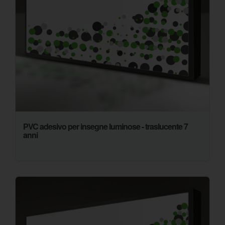
PVC adesivo per insegne luminose - traslucente 7
anni