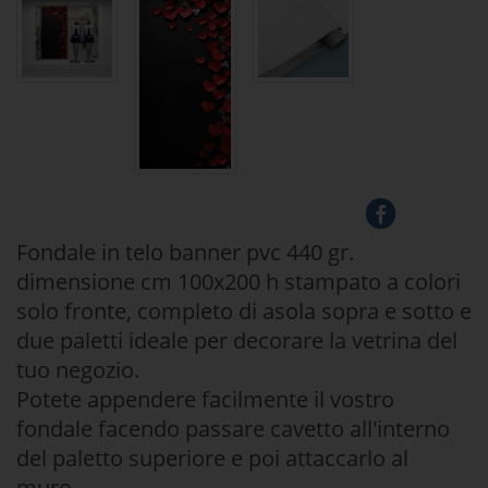
Fondale in telo banner pvc 440 gr.
dimensione cm 100x200 h stampato a colori
solo fronte, completo di asola sopra e sotto e
due paletti ideale per decorare la vetrina del
tuo negozio.
Potete appendere facilmente il vostro
fondale facendo passare cavetto all'interno
del paletto superiore e poi attaccarlo al
muro.