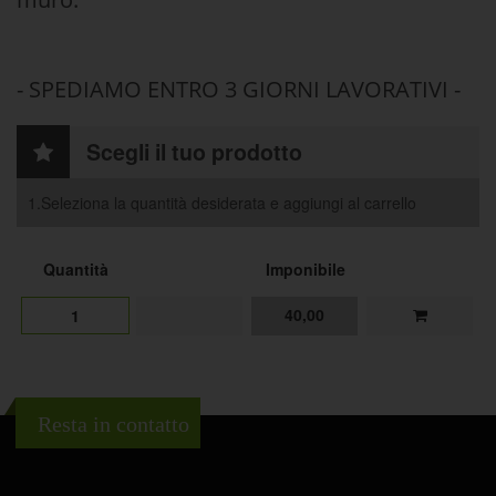
- SPEDIAMO ENTRO 3 GIORNI LAVORATIVI -
Scegli il tuo prodotto
1.Seleziona la quantità desiderata e aggiungi al carrello
Quantità
Imponibile
40,00
1
Resta in contatto