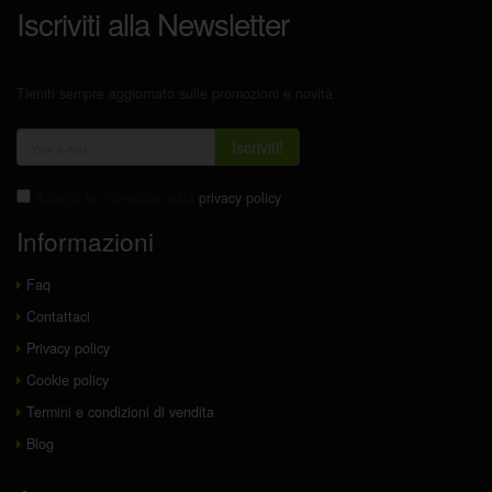
Iscriviti alla Newsletter
Tieniti sempre aggiornato sulle promozioni e novità
Iscriviti!
Accetto la normativa sulla
privacy policy
Informazioni
Faq
Contattaci
Privacy policy
Cookie policy
Termini e condizioni di vendita
Blog