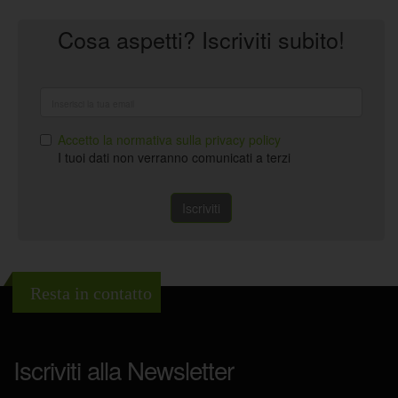
Cosa aspetti? Iscriviti subito!
Accetto la normativa sulla privacy policy
I tuoi dati non verranno comunicati a terzi
Iscriviti
Resta in contatto
Iscriviti alla Newsletter