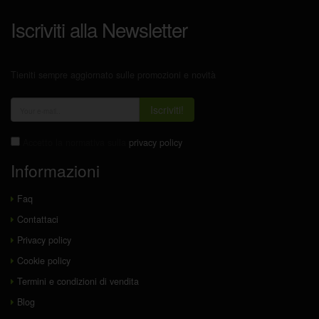
Iscriviti alla Newsletter
Tieniti sempre aggiornato sulle promozioni e novità
Iscriviti!
Accetto la normativa sulla
privacy policy
Informazioni
Faq
Contattaci
Privacy policy
Cookie policy
Termini e condizioni di vendita
Blog