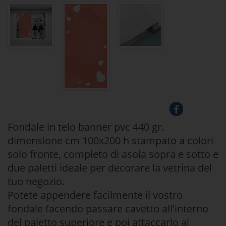
Fondale in telo banner pvc 440 gr.
dimensione cm 100x200 h stampato a colori
solo fronte, completo di asola sopra e sotto e
due paletti ideale per decorare la vetrina del
tuo negozio.
Potete appendere facilmente il vostro
fondale facendo passare cavetto all'interno
del paletto superiore e poi attaccarlo al