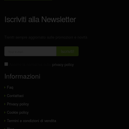
Iscriviti alla Newsletter
Tieniti sempre aggiornato sulle promozioni e novità
Iscriviti!
Accetto la normativa sulla
privacy policy
Informazioni
Faq
Contattaci
Privacy policy
Cookie policy
Termini e condizioni di vendita