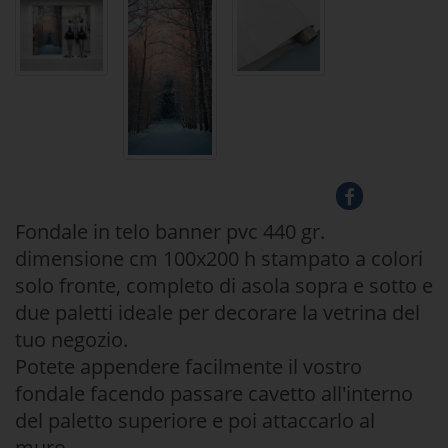
Fondale in telo banner pvc 440 gr.
dimensione cm 100x200 h stampato a colori
solo fronte, completo di asola sopra e sotto e
due paletti ideale per decorare la vetrina del
tuo negozio.
Potete appendere facilmente il vostro
fondale facendo passare cavetto all'interno
del paletto superiore e poi attaccarlo al
muro.