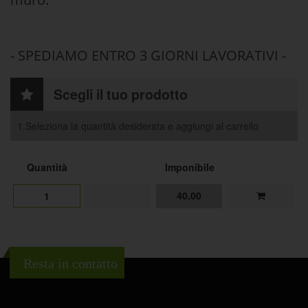
- SPEDIAMO ENTRO 3 GIORNI LAVORATIVI -
Scegli il tuo prodotto
1.Seleziona la quantità desiderata e aggiungi al carrello
Quantità
Imponibile
40,00
1
Resta in contatto