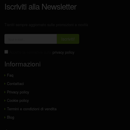
Iscriviti alla Newsletter
Tieniti sempre aggiornato sulle promozioni e novità
Iscriviti!
Accetto la normativa sulla
privacy policy
Informazioni
Faq
Contattaci
Privacy policy
Cookie policy
Termini e condizioni di vendita
Blog