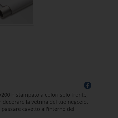
200 h stampato a colori solo fronte,
r decorare la vetrina del tuo negozio.
passare cavetto all'interno del