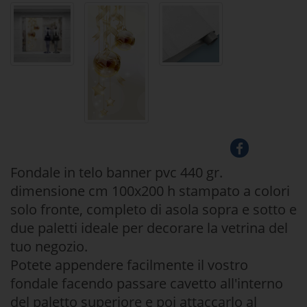
Fondale in telo banner pvc 440 gr.
dimensione cm 100x200 h stampato a colori
solo fronte, completo di asola sopra e sotto e
due paletti ideale per decorare la vetrina del
tuo negozio.
Potete appendere facilmente il vostro
fondale facendo passare cavetto all'interno
del paletto superiore e poi attaccarlo al