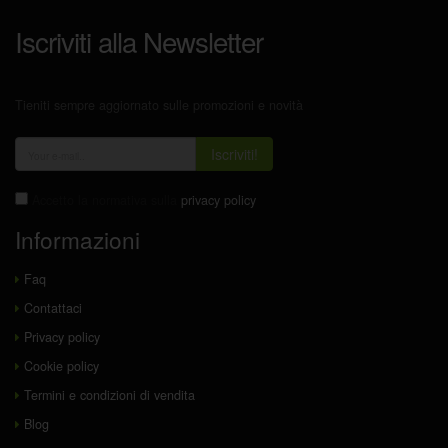
Iscriviti alla Newsletter
Tieniti sempre aggiornato sulle promozioni e novità
Iscriviti!
Accetto la normativa sulla
privacy policy
Informazioni
Faq
Contattaci
Privacy policy
Cookie policy
Termini e condizioni di vendita
Blog