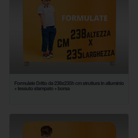
Formulate Dritto da 238x235h cm struttura in alluminio
+ tessuto stampato + borsa