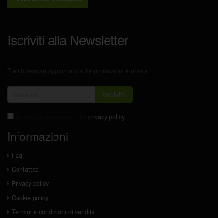
Iscriviti alla Newsletter
Tieniti sempre aggiornato sulle promozioni e novità
Iscriviti!
Accetto la normativa sulla
privacy policy
Informazioni
Faq
Contattaci
Privacy policy
Cookie policy
Termini e condizioni di vendita