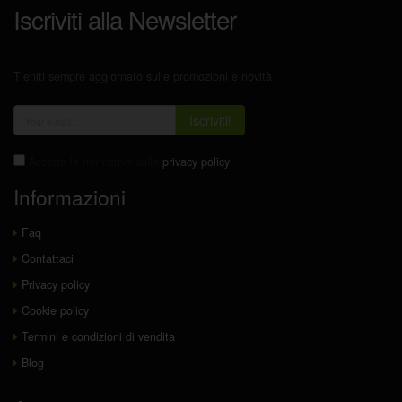
Iscriviti alla Newsletter
Tieniti sempre aggiornato sulle promozioni e novità
Iscriviti!
Accetto la normativa sulla
privacy policy
Informazioni
Faq
Contattaci
Privacy policy
Cookie policy
Termini e condizioni di vendita
Blog