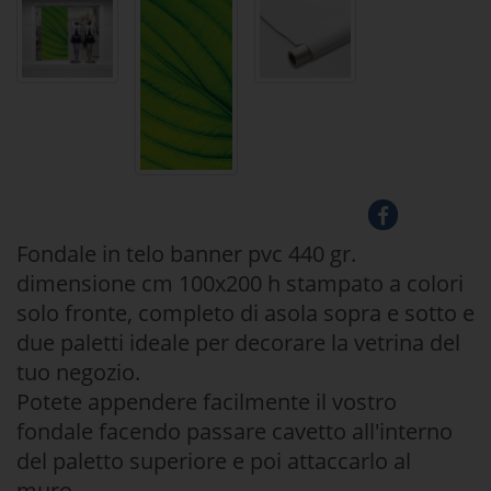
Fondale in telo banner pvc 440 gr.
dimensione cm 100x200 h stampato a colori
solo fronte, completo di asola sopra e sotto e
due paletti ideale per decorare la vetrina del
tuo negozio.
Potete appendere facilmente il vostro
fondale facendo passare cavetto all'interno
del paletto superiore e poi attaccarlo al
muro.