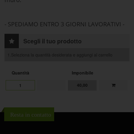
- SPEDIAMO ENTRO 3 GIORNI LAVORATIVI -
Scegli il tuo prodotto
1.Seleziona la quantità desiderata e aggiungi al carrello
Quantità
Imponibile
40,00
1
Resta in contatto