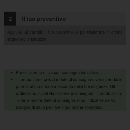
2
Il tuo preventivo
Aggiungi al carrello il tuo preventivo e poi trasforma in ordine
seguendo le istruzioni
Prezzi al netto di iva con consegna indicativa
Ti proponiamo prezzi e date di consegna diversi per dare
priorità al tuo ordine a seconda delle tue esigenze. Gli
ordini sono inviati via corriere e consegnati in modo sicuro.
Tutte le nostre date di consegna sono indicative.Se hai
bisogno di aiuto per fare il tuo ordine contattaci.