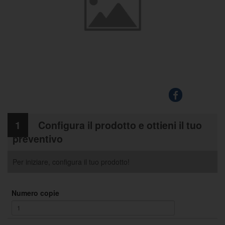
1
Configura il prodotto e ottieni il tuo
preventivo
Per iniziare, configura il tuo prodotto!
Numero copie