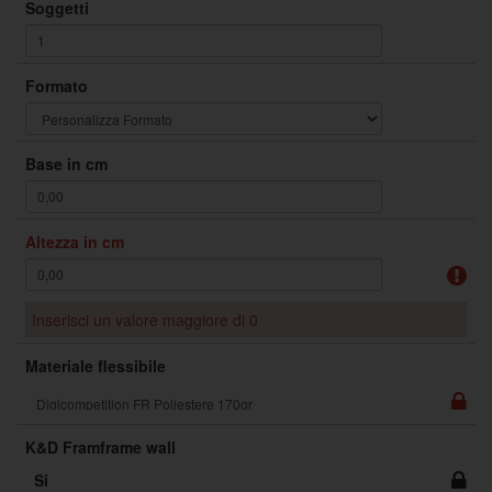
Soggetti
Formato
Base in cm
Altezza in cm
Inserisci un valore maggiore di 0
Materiale flessibile
K&D Framframe wall
Si