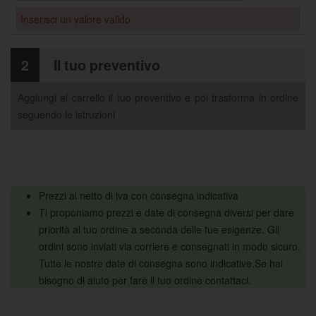
Inserisci un valore valido
2
Il tuo preventivo
Aggiungi al carrello il tuo preventivo e poi trasforma in ordine
seguendo le istruzioni
Prezzi al netto di iva con consegna indicativa
Ti proponiamo prezzi e date di consegna diversi per dare
priorità al tuo ordine a seconda delle tue esigenze. Gli
ordini sono inviati via corriere e consegnati in modo sicuro.
Tutte le nostre date di consegna sono indicative.Se hai
bisogno di aiuto per fare il tuo ordine contattaci.