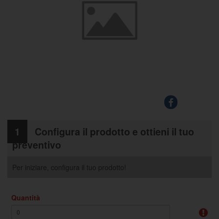
1
Configura il prodotto e ottieni il tuo
preventivo
Per iniziare, configura il tuo prodotto!
Quantità