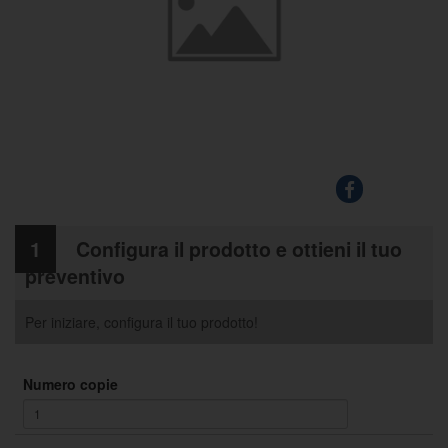
1
Configura il prodotto e ottieni il tuo
preventivo
Per iniziare, configura il tuo prodotto!
Numero copie