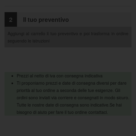
2
Il tuo preventivo
Aggiungi al carrello il tuo preventivo e poi trasforma in ordine
seguendo le istruzioni
Prezzi al netto di iva con consegna indicativa
Ti proponiamo prezzi e date di consegna diversi per dare
priorità al tuo ordine a seconda delle tue esigenze. Gli
ordini sono inviati via corriere e consegnati in modo sicuro.
Tutte le nostre date di consegna sono indicative.Se hai
bisogno di aiuto per fare il tuo ordine contattaci.