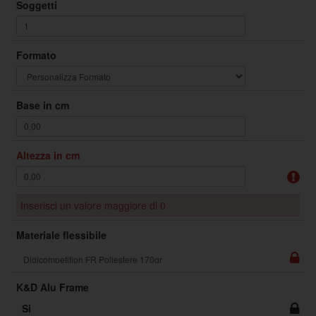
Soggetti
Formato
Base in cm
Altezza in cm
Inserisci un valore maggiore di 0
Materiale flessibile
K&D Alu Frame
Si