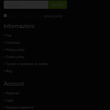
Iscriviti!
Accetto la normativa sulla
privacy policy
Informazioni
Faq
Contattaci
Privacy policy
Cookie policy
Termini e condizioni di vendita
Blog
Account
Registrati
Login
Recupera password