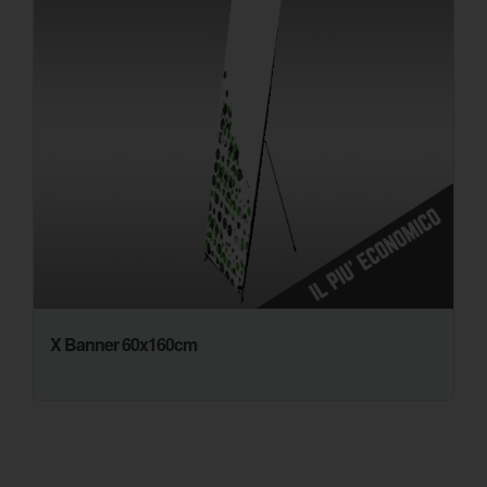
X Banner 60x160cm