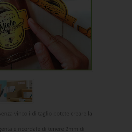
enza vincoli di taglio potete creare la
agenta e ricordate di tenere 2mm di